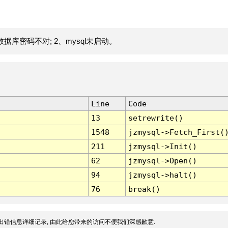
据库密码不对; 2、mysql未启动。
Line
Code
13
setrewrite()
1548
jzmysql->Fetch_First(
211
jzmysql->Init()
62
jzmysql->Open()
94
jzmysql->halt()
76
break()
出错信息详细记录, 由此给您带来的访问不便我们深感歉意.