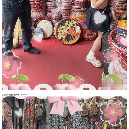
皇冠比分
皇冠客服飞机：@seo3687