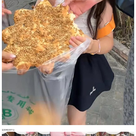
菠菜网彩票平台