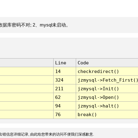
据库密码不对; 2、mysql未启动。
Line
Code
14
checkredirect()
324
jzmysql->Fetch_First(
211
jzmysql->Init()
62
jzmysql->Open()
94
jzmysql->halt()
76
break()
出错信息详细记录, 由此给您带来的访问不便我们深感歉意.