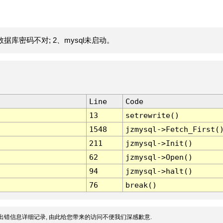
据库密码不对; 2、mysql未启动。
Line
Code
13
setrewrite()
1548
jzmysql->Fetch_First(
211
jzmysql->Init()
62
jzmysql->Open()
94
jzmysql->halt()
76
break()
出错信息详细记录, 由此给您带来的访问不便我们深感歉意.